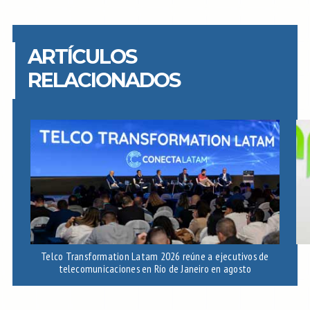
ARTÍCULOS
RELACIONADOS
Telco Transformation Latam 2026 reúne a ejecutivos de
telecomunicaciones en Río de Janeiro en agosto