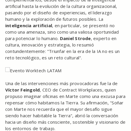
artificial hasta la evolución de la cultura organizacional,
pasando por el diseño de experiencias, el liderazgo
humano y la exploración de futuros posibles. La
inteligencia artificial
, en particular, se presentó no
como una amenaza, sino como una valiosa oportunidad
para potenciar lo humano.
Daniel Strode
, experto en
cultura, innovación y estrategia, lo resumió
contundentemente: "Triunfar en la era de la IA no es un
reto tecnológico, es un reto cultural".
Una de las intervenciones más provocadoras fue la de
Víctor Feingold
, CEO de Contract Workplaces, quien
propuso imaginar oficinas en Marte como una excusa para
repensar cómo habitamos la Tierra. Su afirmación, "Soñar
con Marte nos recuerda que el mayor desafío sigue
siendo hacer habitable la Tierra", abrió la conversación
hacia un diseño más consciente, sostenible y visionario de
los entornos de trabajo.