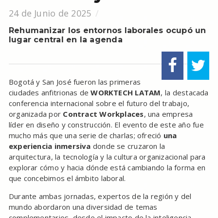
24 de Junio de 2025
Rehumanizar los entornos laborales ocupó un
lugar central en la agenda
Bogotá y San José fueron las primeras
ciudades anfitrionas de
WORKTECH LATAM
, la destacada
conferencia internacional sobre el futuro del trabajo,
organizada por
Contract Workplaces
, una empresa
líder en diseño y construcción. El evento de este año fue
mucho más que una serie de charlas; ofreció
una
experiencia inmersiva
donde se cruzaron la
arquitectura, la tecnología y la cultura organizacional para
explorar cómo y hacia dónde está cambiando la forma en
que concebimos el ámbito laboral.
Durante ambas jornadas, expertos de la región y del
mundo abordaron una diversidad de temas
complementarios, desde el impacto de la inteligencia