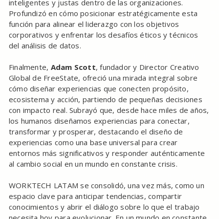
inteligentes y justas dentro de las organizaciones.
Profundizó en cómo posicionar estratégicamente esta
función para alinear el liderazgo con los objetivos
corporativos y enfrentar los desafíos éticos y técnicos
del análisis de datos.
Finalmente,
Adam Scott
, fundador y Director Creativo
Global de FreeState, ofreció una mirada integral sobre
cómo diseñar experiencias que conecten propósito,
ecosistema y acción, partiendo de pequeñas decisiones
con impacto real. Subrayó que, desde hace miles de años,
los humanos diseñamos experiencias para conectar,
transformar y prosperar, destacando el diseño de
experiencias como una base universal para crear
entornos más significativos y responder auténticamente
al cambio social en un mundo en constante crisis.
WORKTECH LATAM se consolidó, una vez más, como un
espacio clave para anticipar tendencias, compartir
conocimientos y abrir el diálogo sobre lo que el trabajo
necesita hoy para evolucionar. En un mundo en constante