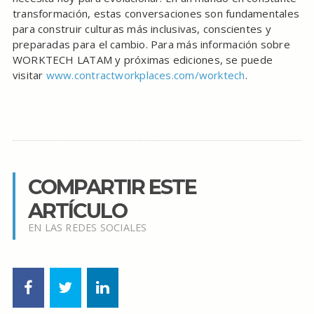
transformación, estas conversaciones son fundamentales
para construir culturas más inclusivas, conscientes y
preparadas para el cambio. Para más información sobre
WORKTECH LATAM y próximas ediciones, se puede
visitar
www.contractworkplaces.com/worktech
.
COMPARTIR ESTE
ARTÍCULO
EN LAS REDES SOCIALES