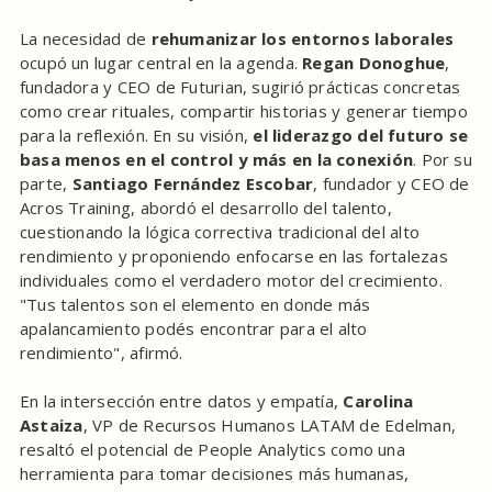
La necesidad de
rehumanizar los entornos laborales
ocupó un lugar central en la agenda.
Regan Donoghue
,
fundadora y CEO de Futurian, sugirió prácticas concretas
como crear rituales, compartir historias y generar tiempo
para la reflexión. En su visión,
el liderazgo del futuro se
basa menos en el control y más en la conexión
. Por su
parte,
Santiago Fernández Escobar
, fundador y CEO de
Acros Training, abordó el desarrollo del talento,
cuestionando la lógica correctiva tradicional del alto
rendimiento y proponiendo enfocarse en las fortalezas
individuales como el verdadero motor del crecimiento.
"Tus talentos son el elemento en donde más
apalancamiento podés encontrar para el alto
rendimiento", afirmó.
En la intersección entre datos y empatía,
Carolina
Astaiza
, VP de Recursos Humanos LATAM de Edelman,
resaltó el potencial de People Analytics como una
herramienta para tomar decisiones más humanas,