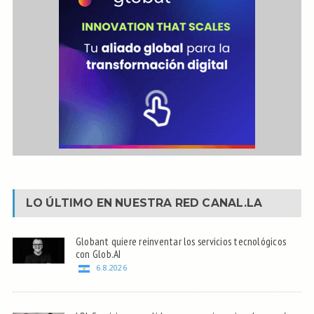
LO ÚLTIMO EN NUESTRA RED
CANAL.LA
Globant quiere reinventar los servicios tecnológicos
con Glob.AI
6.8.2026