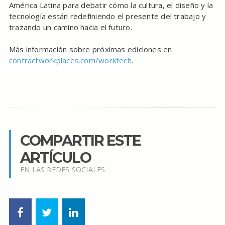
América Latina para debatir cómo la cultura, el diseño y la
tecnología están redefiniendo el presente del trabajo y
trazando un camino hacia el futuro.
Más información sobre próximas ediciones en:
contractworkplaces.com/worktech
.
COMPARTIR ESTE
ARTÍCULO
EN LAS REDES SOCIALES