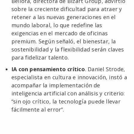
Bellora, directora de Bizart Group, advirtió
sobre la creciente dificultad para atraer y
retener a las nuevas generaciones en el
mundo laboral, lo que redefine las
exigencias en el mercado de oficinas
premium. Según señaló, el bienestar, la
sostenibilidad y la flexibilidad serán claves
para fidelizar talento.
IA con pensamiento crítico
. Daniel Strode,
especialista en cultura e innovación, instó a
acompañar la implementación de
inteligencia artificial con análisis y criterio:
“sin ojo crítico, la tecnología puede llevar
fácilmente al error”.