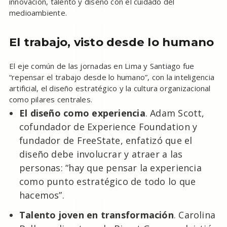
innovación, talento y diseño con el cuidado del
medioambiente.
El trabajo, visto desde lo humano
El eje común de las jornadas en Lima y Santiago fue
“repensar el trabajo desde lo humano”, con la inteligencia
artificial, el diseño estratégico y la cultura organizacional
como pilares centrales.
El diseño como experiencia
. Adam Scott,
cofundador de Experience Foundation y
fundador de FreeState, enfatizó que el
diseño debe involucrar y atraer a las
personas: “hay que pensar la experiencia
como punto estratégico de todo lo que
hacemos”.
Talento joven en transformación
. Carolina