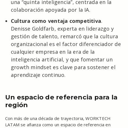
una “quinta inteligencia”, centrada en la
colaboración apoyada por la IA.
Cultura como ventaja competitiva
.
Denisse Goldfarb, experta en liderazgo y
gestión de talento, remarcó que la cultura
organizacional es el factor diferenciador de
cualquier empresa en la era de la
inteligencia artificial, y que fomentar un
growth mindset es clave para sostener el
aprendizaje continuo.
Un espacio de referencia para la
región
Con más de una década de trayectoria, WORKTECH
LATAM se afianza como un espacio de referencia en