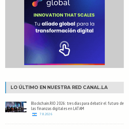
LO ÚLTIMO EN NUESTRA RED
CANAL.LA
Blockchain.RIO 2026: tres días para debatir el futuro de
las finanzas digitales en LATAM
7.8.2026