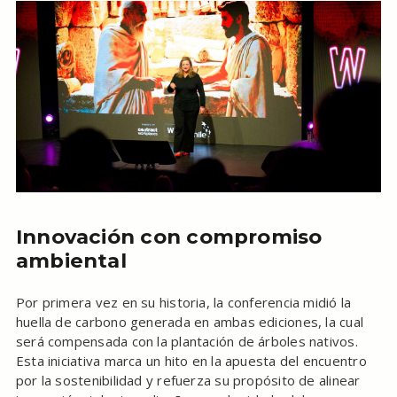
Innovación con compromiso
ambiental
Por primera vez en su historia, la conferencia midió la
huella de carbono generada en ambas ediciones, la cual
será compensada con la plantación de árboles nativos.
Esta iniciativa marca un hito en la apuesta del encuentro
por la sostenibilidad y refuerza su propósito de alinear