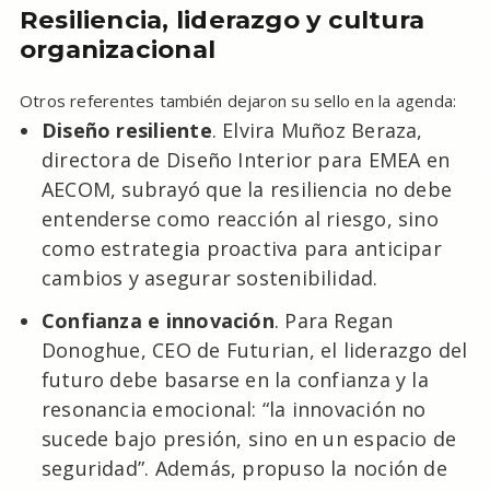
Resiliencia, liderazgo y cultura
organizacional
Otros referentes también dejaron su sello en la agenda:
Diseño resiliente
. Elvira Muñoz Beraza,
directora de Diseño Interior para EMEA en
AECOM, subrayó que la resiliencia no debe
entenderse como reacción al riesgo, sino
como estrategia proactiva para anticipar
cambios y asegurar sostenibilidad.
Confianza e innovación
. Para Regan
Donoghue, CEO de Futurian, el liderazgo del
futuro debe basarse en la confianza y la
resonancia emocional: “la innovación no
sucede bajo presión, sino en un espacio de
seguridad”. Además, propuso la noción de