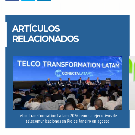
ARTÍCULOS
RELACIONADOS
Telco Transformation Latam 2026 reúne a ejecutivos de
telecomunicaciones en Río de Janeiro en agosto