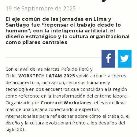
19 de Septiembre de 2025
El eje común de las jornadas en Lima y
Santiago fue “repensar el trabajo desde lo
humano”, con la inteligencia artificial, el
diseño estratégico y la cultura organizacional
como pilares centrales
Con el aval de las Marcas País de Perú y
Chile,
WORKTECH LATAM 2025
volvió a reunir a líderes
de arquitectura, innovación, recursos humanos y
tecnología en dos encuentros que consolidan a la región
como referente en la transformación del entorno laboral.
Organizado por
Contract Workplaces
, el evento lleva
más de una década conectando a expertos
internacionales para reflexionar sobre cómo el trabajo, el
diseño y la cultura evolucionan frente a los desafíos del
siglo XXI.